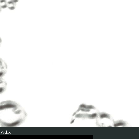
Video