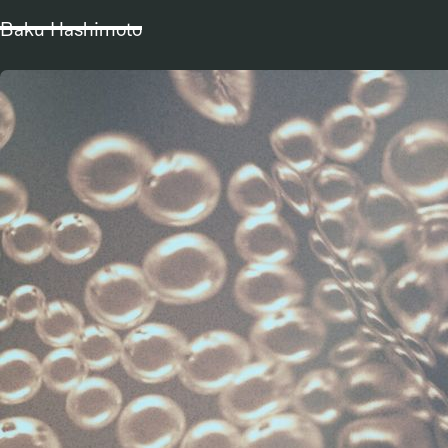
Baku Hashimoto